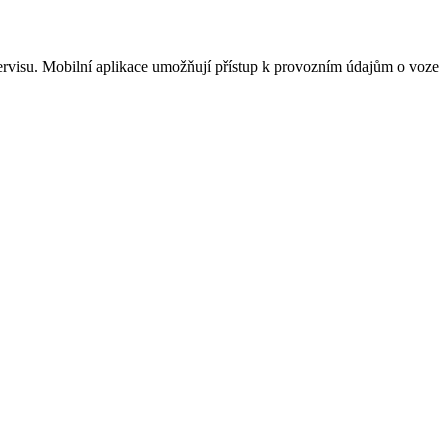
servisu. Mobilní aplikace umožňují přístup k provozním údajům o voze