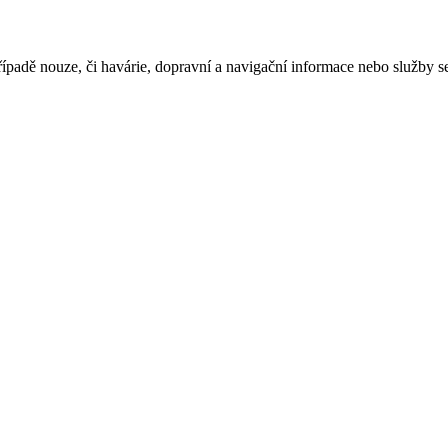
ípadě nouze, či havárie, dopravní a navigační informace nebo služby 