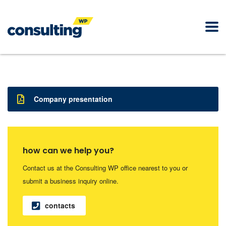
Company presentation
how can we help you?
Contact us at the Consulting WP office nearest to you or
submit a business inquiry online.
contacts